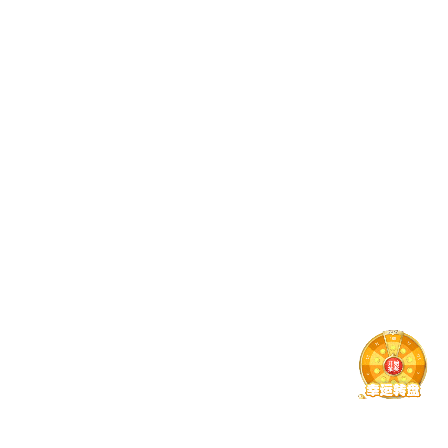
直播与赛事专题页，满足不同电竞观众需求。
内容专区
除赛事直播外，还提供赛后采访、球星特辑、战术分析等
多元内容，打造沉浸式体育服务平台。